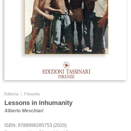
|
Editoria
Filosofia
Lessons in Inhumanity
Alberto Meschiari
ISBN: 9788899285753 (2020)