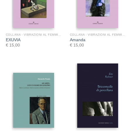
COLLANA - VIBRAZIONI AL FEMMINILE
COLLANA - VIBRAZIONI AL FEMMINILE
EXUVIA
Amanda
€
15,00
€
15,00