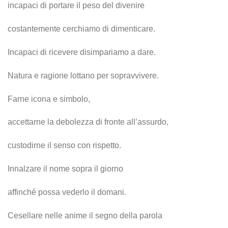
incapaci di portare il peso del divenire
costantemente cerchiamo di dimenticare.
Incapaci di ricevere disimpariamo a dare.
Natura e ragione lottano per sopravvivere.
Farne icona e simbolo,
accettarne la debolezza di fronte all’assurdo,
custodirne il senso con rispetto.
Innalzare il nome sopra il giorno
affinché possa vederlo il domani.
Cesellare nelle anime il segno della parola