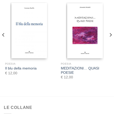
POESIA
POESIA
MEDITAZIONI… QUASI
Il blu della memoria
POESIE
€
12,00
€
12,00
LE COLLANE