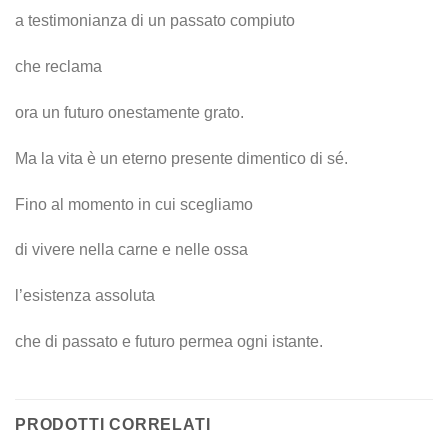
a testimonianza di un passato compiuto
che reclama
ora un futuro onestamente grato.
Ma la vita è un eterno presente dimentico di sé.
Fino al momento in cui scegliamo
di vivere nella carne e nelle ossa
l’esistenza assoluta
che di passato e futuro permea ogni istante.
PRODOTTI CORRELATI