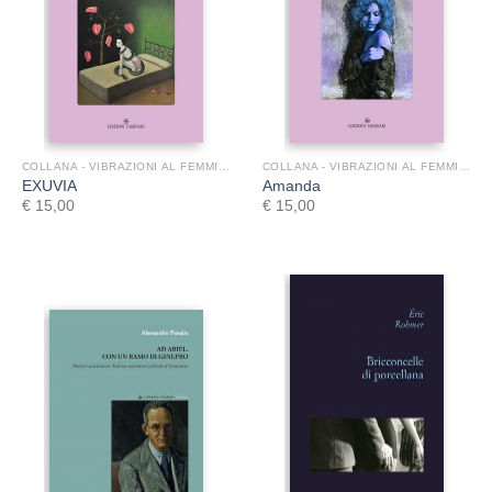
COLLANA - VIBRAZIONI AL FEMMINILE
COLLANA - VIBRAZIONI AL FEMMINILE
EXUVIA
Amanda
€
15,00
€
15,00