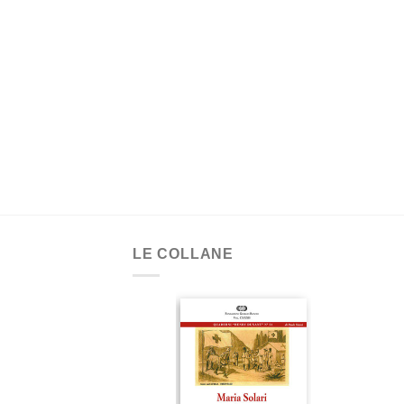
LE COLLANE